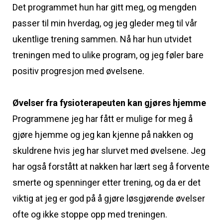
Det programmet hun har gitt meg, og mengden
passer til min hverdag, og jeg gleder meg til vår
ukentlige trening sammen. Nå har hun utvidet
treningen med to ulike program, og jeg føler bare
positiv progresjon med øvelsene.
Øvelser fra fysioterapeuten kan gjøres hjemme
Programmene jeg har fått er mulige for meg å
gjøre hjemme og jeg kan kjenne på nakken og
skuldrene hvis jeg har slurvet med øvelsene. Jeg
har også forstått at nakken har lært seg å forvente
smerte og spenninger etter trening, og da er det
viktig at jeg er god på å gjøre løsgjørende øvelser
ofte og ikke stoppe opp med treningen.