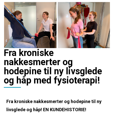
Fra kroniske
nakkesmerter og
hodepine til ny livsglede
og håp med fysioterapi!
Fra kroniske nakkesmerter og hodepine til ny
livsglede og håp! EN KUNDEHISTORIE!