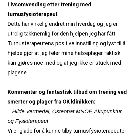
Livsomvending etter trening med
turnusfysioterapeut
Dette har virkelig endret min hverdag og jeg er
utrolig takknemlig for den hjelpen jeg har fått.
Turnusterapeutens positive innstilling og lyst til å
hjelpe gjør at jeg føler mine helseplager faktisk
kan gjøres noe med og at jeg ikke er stuck med
plagene.
Kommentar og fantastisk tilbud om trening ved
smerter og plager fra OK klinikken:
– Hilde Vermedal, Osteopat MNOF, Akupunktur
og Fysioterapeut
Vi er glade for å kunne tilby turnusfysioterapeuter