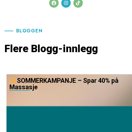
BLOGGEN
Flere Blogg-innlegg
SOMMERKAMPANJE – Spar 40% på
Massasje