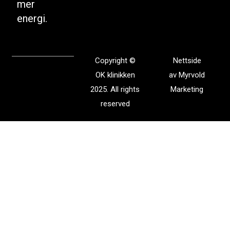
mer
energi.
Copyright ©
Nettside
OK klinikken
av
Myrvold
2025. All rights
Marketing
reserved