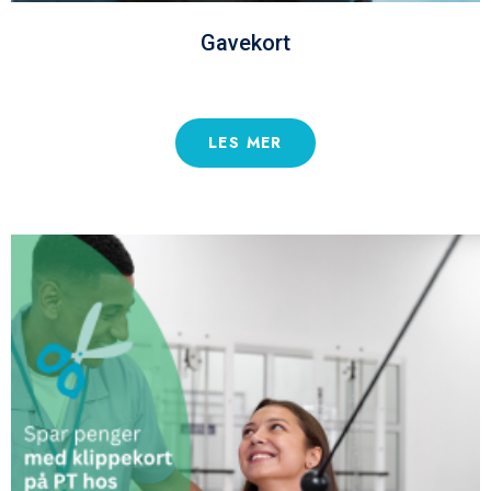
Gavekort
LES MER