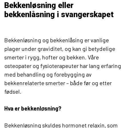
Bekkenløsning eller
bekkenlåsning i svangerskapet
Bekkenløsning og bekkenlåsing er vanlige
plager under graviditet, og kan gi betydelige
smerter i rygg, hofter og bekken. Våre
osteopater og fysioterapeuter har lang erfaring
med behandling og forebygging av
bekkenrelaterte smerter – både før og etter
fødsel.
Hva er bekkenløsning?
Bekkenløsning skyldes hormonet relaxin, som