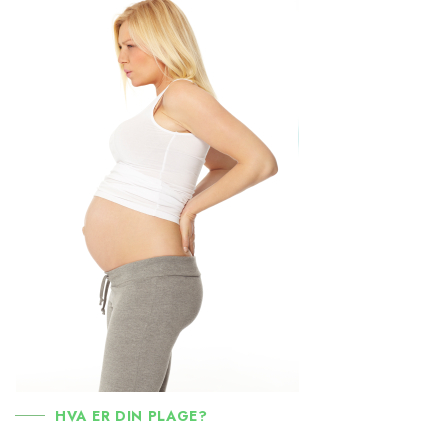
HVA ER DIN PLAGE?