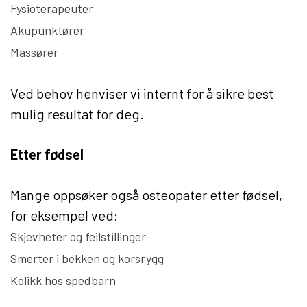
Fysioterapeuter
Akupunktører
Massører
Ved behov henviser vi internt for å sikre best
mulig resultat for deg.
Etter fødsel
Mange oppsøker også osteopater etter fødsel,
for eksempel ved:
Skjevheter og feilstillinger
Smerter i bekken og korsrygg
Kolikk hos spedbarn