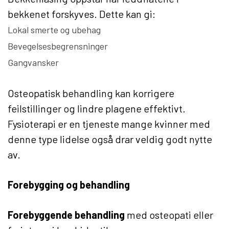
bekkenet forskyves. Dette kan gi:
Lokal smerte og ubehag
Bevegelsesbegrensninger
Gangvansker
Osteopatisk behandling kan korrigere
feilstillinger og lindre plagene effektivt.
Fysioterapi er en tjeneste mange kvinner med
denne type lidelse også drar veldig godt nytte
av.
Forebygging og behandling
Forebyggende behandling
med osteopati eller