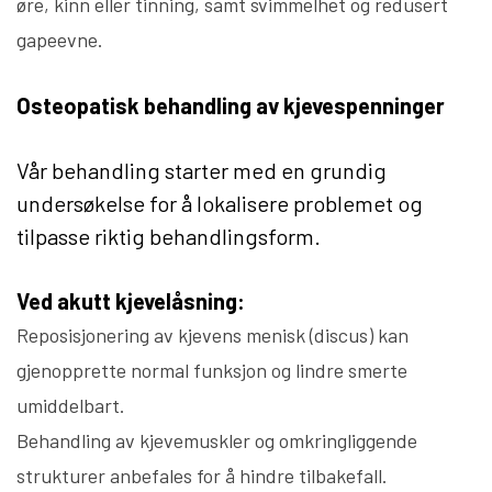
øre, kinn eller tinning, samt svimmelhet og redusert
gapeevne.
Osteopatisk behandling av kjevespenninger
Vår behandling starter med en grundig
undersøkelse for å lokalisere problemet og
tilpasse riktig behandlingsform.
Ved akutt kjevelåsning:
Reposisjonering av kjevens menisk (discus) kan
gjenopprette normal funksjon og lindre smerte
umiddelbart.
Behandling av kjevemuskler og omkringliggende
strukturer anbefales for å hindre tilbakefall.