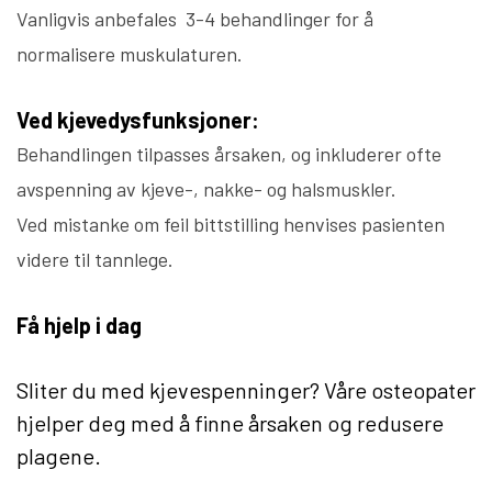
Vanligvis anbefales 3-4 behandlinger for å
normalisere muskulaturen.
Ved kjevedysfunksjoner:
Behandlingen tilpasses årsaken, og inkluderer ofte
avspenning av kjeve-, nakke- og halsmuskler.
Ved mistanke om feil bittstilling henvises pasienten
videre til tannlege.
Få hjelp i dag
Sliter du med kjevespenninger? Våre osteopater
hjelper deg med å finne årsaken og redusere
plagene.