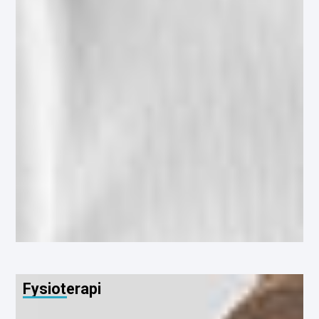
Fysioterapi