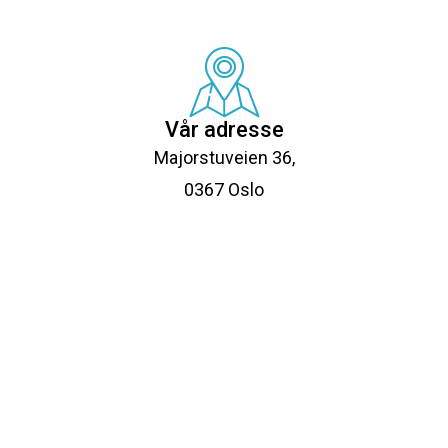
Vår adresse
Majorstuveien 36,
0367 Oslo