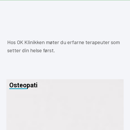
Hos OK Klinikken møter du erfarne terapeuter som
setter din helse først.
Osteopati