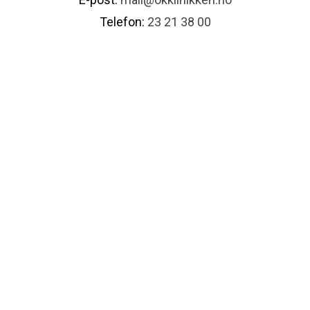
Telefon:
23 21 38 00