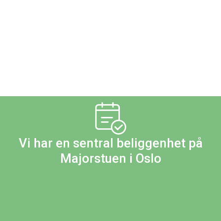
Vi har en sentral beliggenhet på
Majorstuen i Oslo