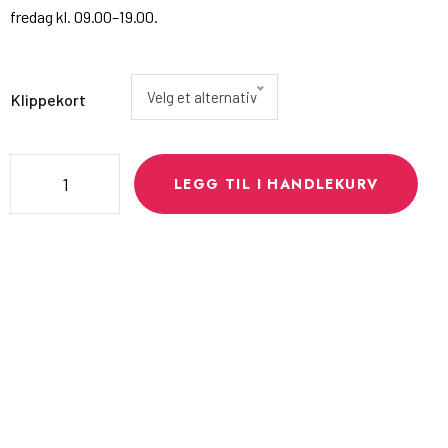
fredag kl. 09.00–19.00.
Velg et alternativ
Klippekort
LEGG TIL I HANDLEKURV