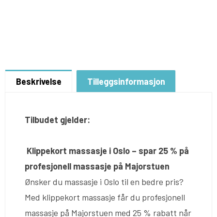
Beskrivelse
Tilleggsinformasjon
Tilbudet gjelder:
Klippekort massasje i Oslo – spar 25 % på
profesjonell massasje på Majorstuen
Ønsker du massasje i Oslo til en bedre pris?
Med klippekort massasje får du profesjonell
massasje på Majorstuen med 25 % rabatt når