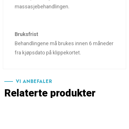
massasjebehandlingen.
Bruksfrist
Behandlingene må brukes innen 6 måneder
fra kjøpsdato på klippekortet.
VI ANBEFALER
Relaterte produkter