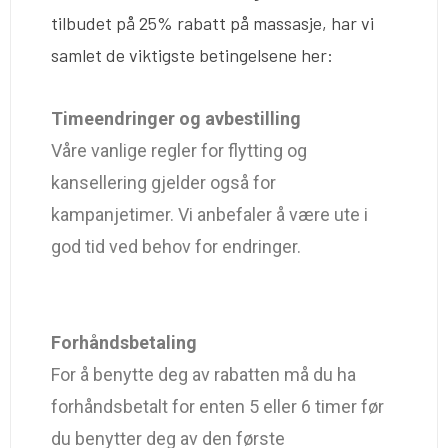
tilbudet på 25% rabatt på massasje, har vi
samlet de viktigste betingelsene her:
Timeendringer og avbestilling
Våre vanlige regler for flytting og
kansellering gjelder også for
kampanjetimer. Vi anbefaler å være ute i
god tid ved behov for endringer.
Forhåndsbetaling
For å benytte deg av rabatten må du ha
forhåndsbetalt for enten 5 eller 6 timer før
du benytter deg av den første