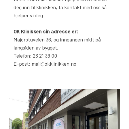
deg inn til klinikken, ta kontakt med oss så
hjelper vi deg.
OK Klinikken sin adresse er:
Majorstuveien 36, og inngangen midt på
langsiden av bygget.
Telefon: 23 21 38 00
E-post:
mail@okklinikken.no