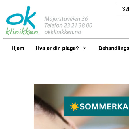
Hjem
Hva er din plage?
Behandlings