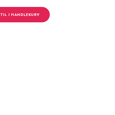
TIL I HANDLEKURV