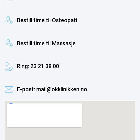
Bestill time til Osteopati
Bestill time til Massasje
Ring: 23 21 38 00
E-post: mail@okklinikken.no