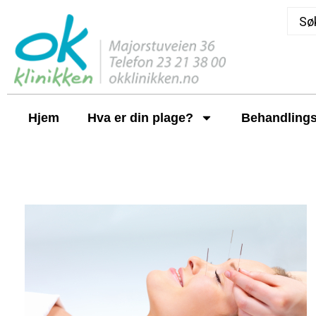
Hjem
Hva er din plage?
Behandlings