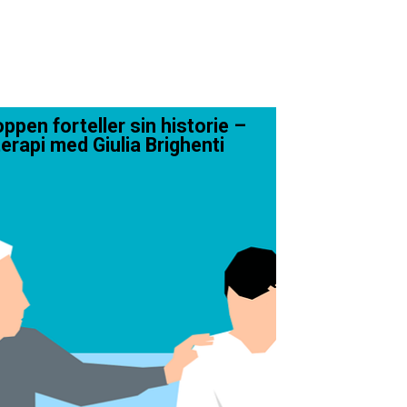
ppen forteller sin historie –
erapi med Giulia Brighenti