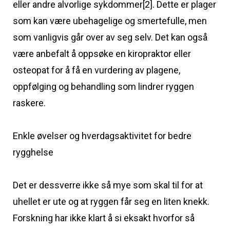
eller andre alvorlige sykdommer[2]. Dette er plager
som kan være ubehagelige og smertefulle, men
som vanligvis går over av seg selv. Det kan også
være anbefalt å oppsøke en kiropraktor eller
osteopat for å få en vurdering av plagene,
oppfølging og behandling som lindrer ryggen
raskere.
Enkle øvelser og hverdagsaktivitet for bedre
rygghelse
Det er dessverre ikke så mye som skal til for at
uhellet er ute og at ryggen får seg en liten knekk.
Forskning har ikke klart å si eksakt hvorfor så