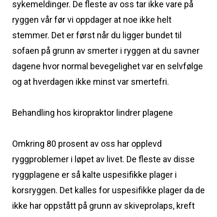
sykemeldinger. De fleste av oss tar ikke vare på
ryggen vår før vi oppdager at noe ikke helt
stemmer. Det er først når du ligger bundet til
sofaen på grunn av smerter i ryggen at du savner
dagene hvor normal bevegelighet var en selvfølge
og at hverdagen ikke minst var smertefri.
Behandling hos kiropraktor lindrer plagene
Omkring 80 prosent av oss har opplevd
ryggproblemer i løpet av livet. De fleste av disse
ryggplagene er så kalte uspesifikke plager i
korsryggen. Det kalles for uspesifikke plager da de
ikke har oppstått på grunn av skiveprolaps, kreft