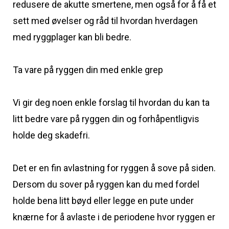
redusere de akutte smertene, men også for å få et
sett med øvelser og råd til hvordan hverdagen
med ryggplager kan bli bedre.
Ta vare på ryggen din med enkle grep
Vi gir deg noen enkle forslag til hvordan du kan ta
litt bedre vare på ryggen din og forhåpentligvis
holde deg skadefri.
Det er en fin avlastning for ryggen å sove på siden.
Dersom du sover på ryggen kan du med fordel
holde bena litt bøyd eller legge en pute under
knærne for å avlaste i de periodene hvor ryggen er