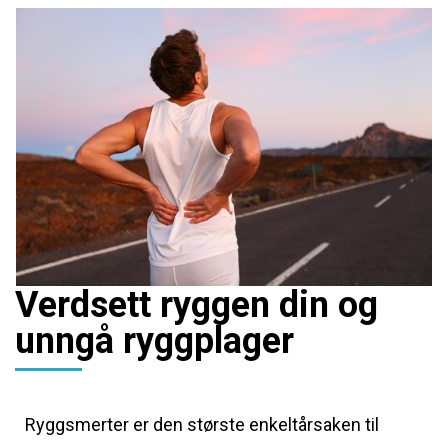
Verdsett ryggen din og
unngå ryggplager
Ryggsmerter er den største enkeltårsaken til