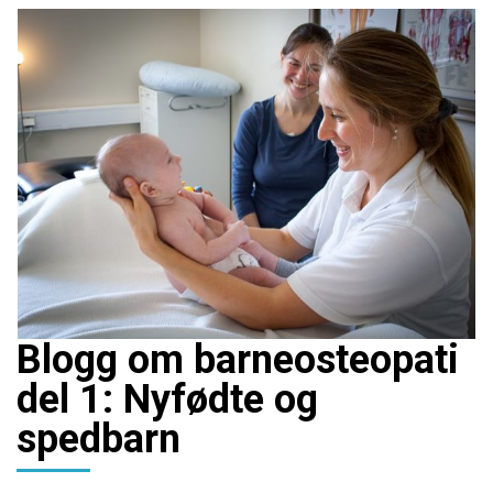
Blogg om barneosteopati
del 1: Nyfødte og
spedbarn