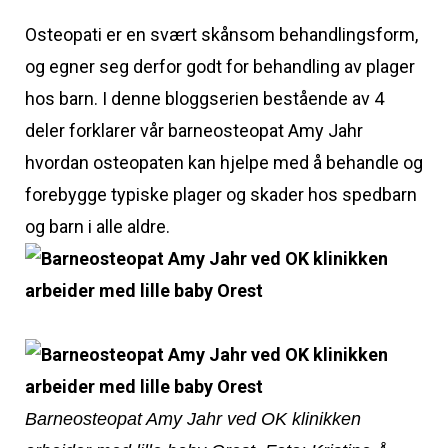
Osteopati er en svært skånsom behandlingsform,
og egner seg derfor godt for behandling av plager
hos barn. I denne bloggserien bestående av 4
deler forklarer vår barneosteopat Amy Jahr
hvordan osteopaten kan hjelpe med å behandle og
forebygge typiske plager og skader hos spedbarn
og barn i alle aldre.
Barneosteopat Amy Jahr ved OK klinikken