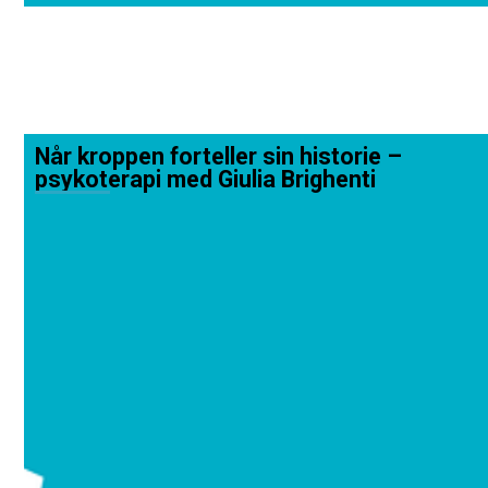
Når kroppen forteller sin historie –
psykoterapi med Giulia Brighenti