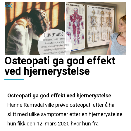
Osteopati ga god effekt
ved hjernerystelse
Osteopati ga god effekt ved hjernerystelse
Hanne Ramsdal ville prøve osteopati etter å ha
slitt med ulike symptomer etter en hjernerystelse
hun fikk den 12. mars 2020 hvor hun fra