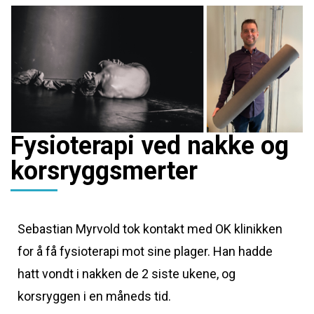
Fysioterapi ved nakke og
korsryggsmerter
Sebastian Myrvold tok kontakt med OK klinikken
for å få fysioterapi mot sine plager. Han hadde
hatt vondt i nakken de 2 siste ukene, og
korsryggen i en måneds tid.