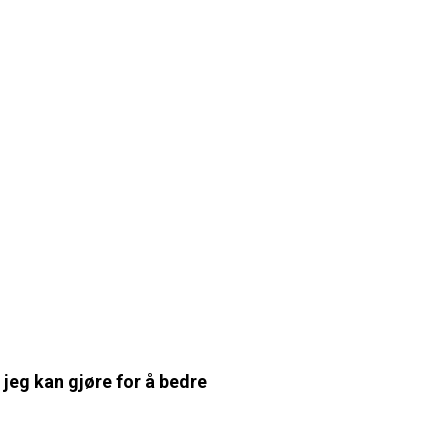
 jeg kan gjøre for å bedre