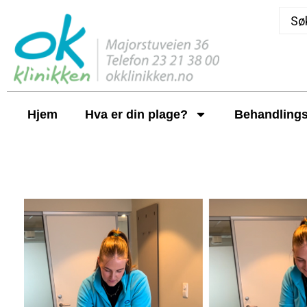
Hjem
Hva er din plage?
Behandlings