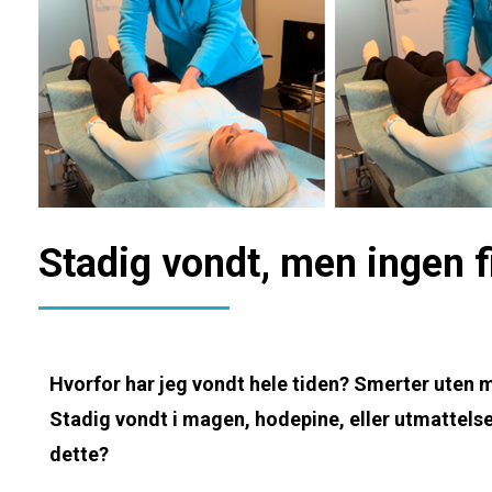
Stadig vondt, men ingen f
Hvorfor har jeg vondt hele tiden? Smerter uten 
Stadig vondt i magen, hodepine, eller utmattelse
dette?