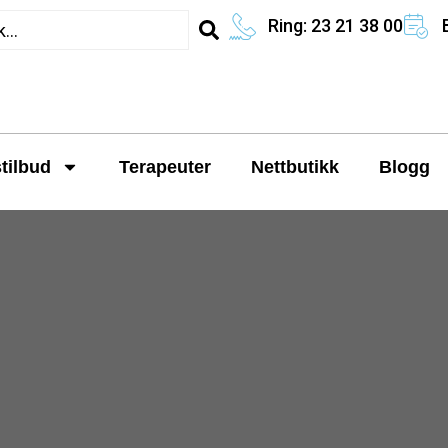
Ring: 23 21 38 00
tilbud
Terapeuter
Nettbutikk
Blogg