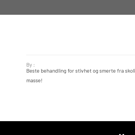
By :
Beste behandling for stivhet og smerte fra skol
masse!