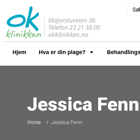
Hjem
Hva er din plage?
Behandlings
Jessica Fenn
Home
Jessica Fenn