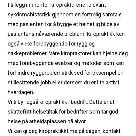
I tillegg innhenter kiropraktorene relevant
sykdomshistorikk gjennom en fortrolig samtale
med pasienten for å bygge et helhetlig bilde av
pasientens nåværende problem. Kiropraktikk kan
også virke forebyggende for rygg og
nakkeproblemer. Våre kiropraktorer kan hjelpe deg
med forebyggende øvelser og metoder som kan
forhindre ryggproblematikk ved for eksempel en
stillesittende jobb eller dersom du er lite aktiv i
hverdagen.
Vi tilbyr også kiropraktikk i bedrift. Dette er et
skattefritt helsetiltak for bedrifter som tar god
helse på arbeidsplassen på alvor.
Vi kan gi deg kiropraktikktime på dagen, kontakt