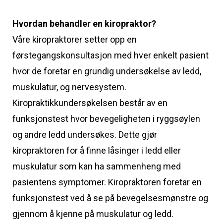
Hvordan behandler en kiropraktor?
Våre kiropraktorer setter opp en
førstegangskonsultasjon med hver enkelt pasient
hvor de foretar en grundig undersøkelse av ledd,
muskulatur, og nervesystem.
Kiropraktikkundersøkelsen består av en
funksjonstest hvor bevegeligheten i ryggsøylen
og andre ledd undersøkes. Dette gjør
kiropraktoren for å finne låsinger i ledd eller
muskulatur som kan ha sammenheng med
pasientens symptomer. Kiropraktoren foretar en
funksjonstest ved å se på bevegelsesmønstre og
gjennom å kjenne på muskulatur og ledd.