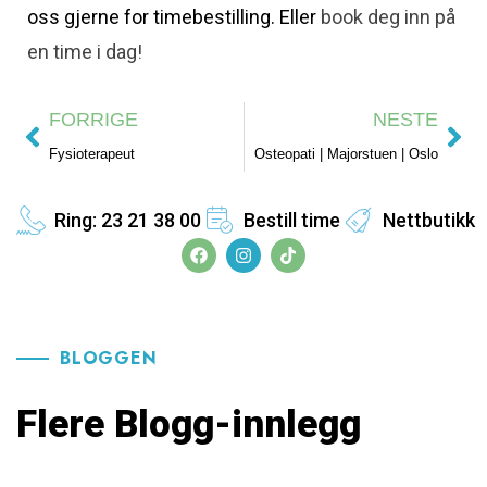
oss gjerne for timebestilling. Eller
book deg inn på
en time i dag!
FORRIGE
NESTE
Fysioterapeut
Osteopati | Majorstuen | Oslo
Ring: 23 21 38 00
Bestill time
Nettbutikk
BLOGGEN
Flere Blogg-innlegg