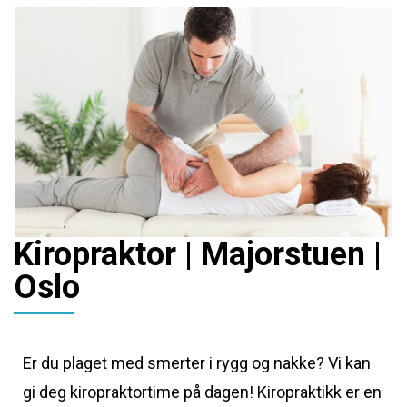
Kiropraktor | Majorstuen |
Oslo
Er du plaget med smerter i rygg og nakke? Vi kan
gi deg kiropraktortime på dagen! Kiropraktikk er en