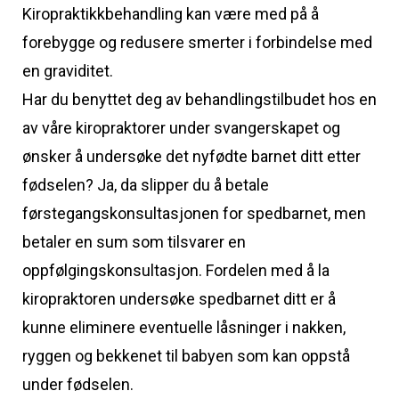
Kiropraktikkbehandling kan være med på å
forebygge og redusere smerter i forbindelse med
en graviditet.
Har du benyttet deg av behandlingstilbudet hos en
av våre kiropraktorer under svangerskapet og
ønsker å undersøke det nyfødte barnet ditt etter
fødselen? Ja, da slipper du å betale
førstegangskonsultasjonen for spedbarnet, men
betaler en sum som tilsvarer en
oppfølgingskonsultasjon. Fordelen med å la
kiropraktoren undersøke spedbarnet ditt er å
kunne eliminere eventuelle låsninger i nakken,
ryggen og bekkenet til babyen som kan oppstå
under fødselen.