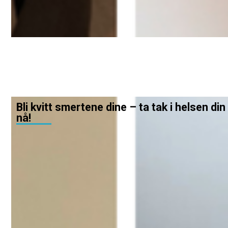
Bli kvitt smertene dine – ta tak i helsen din
nå!