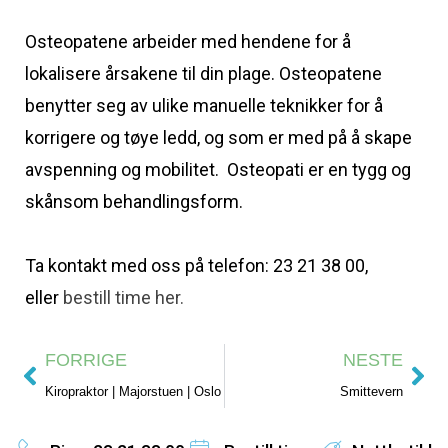
Osteopatene arbeider med hendene for å
lokalisere årsakene til din plage. Osteopatene
benytter seg av ulike manuelle teknikker for å
korrigere og tøye ledd, og som er med på å skape
avspenning og mobilitet. Osteopati er en tygg og
skånsom behandlingsform.
Ta kontakt med oss på telefon: 23 21 38 00,
eller
bestill time her.
FORRIGE
NESTE
Kiropraktor | Majorstuen | Oslo
Smittevern