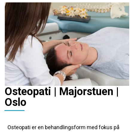
Osteopati | Majorstuen |
Oslo
Osteopati er en behandlingsform med fokus på