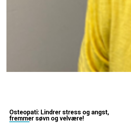
Osteopati: Lindrer stress og angst,
fremmer søvn og velvære!