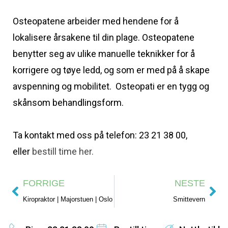
Osteopatene arbeider med hendene for å
lokalisere årsakene til din plage. Osteopatene
benytter seg av ulike manuelle teknikker for å
korrigere og tøye ledd, og som er med på å skape
avspenning og mobilitet. Osteopati er en tygg og
skånsom behandlingsform.
Ta kontakt med oss på telefon: 23 21 38 00,
eller
bestill time her.
FORRIGE
NESTE
Kiropraktor | Majorstuen | Oslo
Smittevern