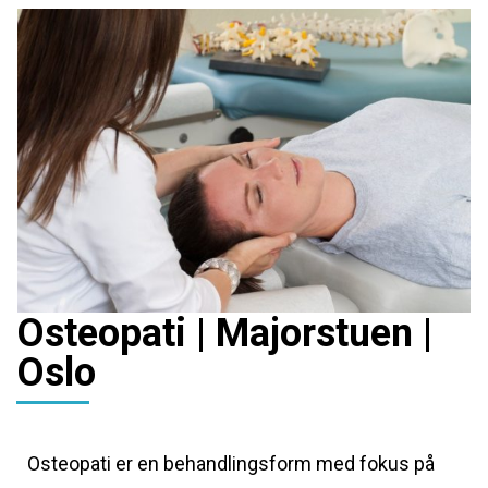
Osteopati | Majorstuen |
Oslo
Osteopati er en behandlingsform med fokus på