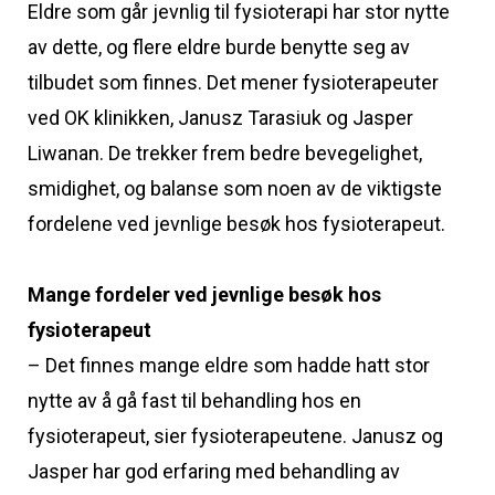
Eldre som går jevnlig til fysioterapi har stor nytte
av dette, og flere eldre burde benytte seg av
tilbudet som finnes. Det mener fysioterapeuter
ved OK klinikken, Janusz Tarasiuk og Jasper
Liwanan. De trekker frem bedre bevegelighet,
smidighet, og balanse som noen av de viktigste
fordelene ved jevnlige besøk hos fysioterapeut.
Mange fordeler ved jevnlige besøk hos
fysioterapeut
– Det finnes mange eldre som hadde hatt stor
nytte av å gå fast til behandling hos en
fysioterapeut, sier fysioterapeutene. Janusz og
Jasper har god erfaring med behandling av