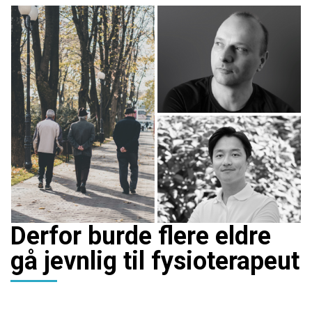
Derfor burde flere eldre
gå jevnlig til fysioterapeut