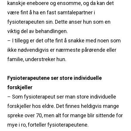
kanskje eneboere og ensomme, og da kan det
være fint å ha en fast samtalepartner i
fysioterapeuten sin. Dette anser hun som en
viktig del av behandlingen.
– I tillegg er det ofte fint å snakke med noen som
ikke nødvendigvis er nærmeste pårørende eller
familie, understreker hun.
Fysioterapeutene ser store individuelle
forskjeller
– Som fysioterapeut ser man store individuelle
forskjeller hos eldre. Det finnes heldigvis mange
spreke over 70, men alt for mange blir sittende for
mye i ro, forteller fysioterapeutene.