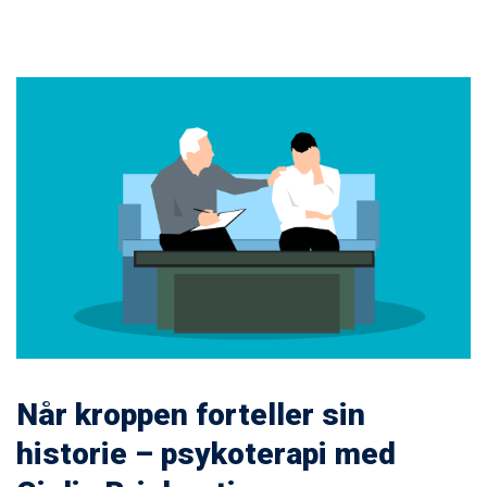
Når kroppen forteller sin
historie – psykoterapi med