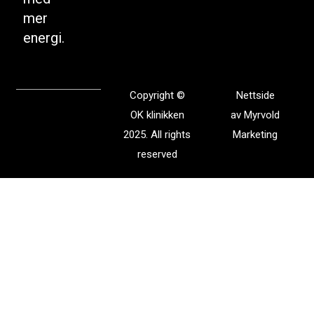
mer
energi.
Copyright ©
Nettside
OK klinikken
av
Myrvold
2025. All rights
Marketing
reserved