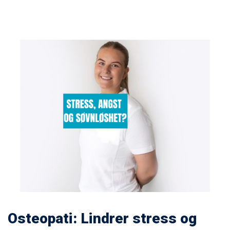
Osteopati: Lindrer stress og