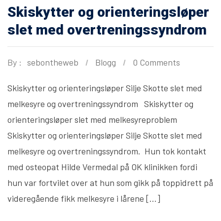
Skiskytter og orienteringsløper
slet med overtreningssyndrom
By :
sebontheweb
Blogg
0 Comments
Skiskytter og orienteringsløper Silje Skotte slet med
melkesyre og overtreningssyndrom Skiskytter og
orienteringsløper slet med melkesyreproblem
Skiskytter og orienteringsløper Silje Skotte slet med
melkesyre og overtreningssyndrom. Hun tok kontakt
med osteopat Hilde Vermedal på OK klinikken fordi
hun var fortvilet over at hun som gikk på toppidrett på
videregående fikk melkesyre i lårene […]