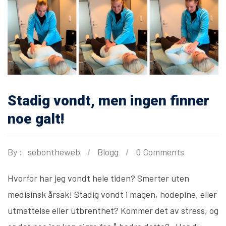
Stadig vondt, men ingen finner
noe galt!
By :
sebontheweb
Blogg
0 Comments
Hvorfor har jeg vondt hele tiden? Smerter uten
medisinsk årsak! Stadig vondt i magen, hodepine, eller
utmattelse eller utbrenthet? Kommer det av stress, og