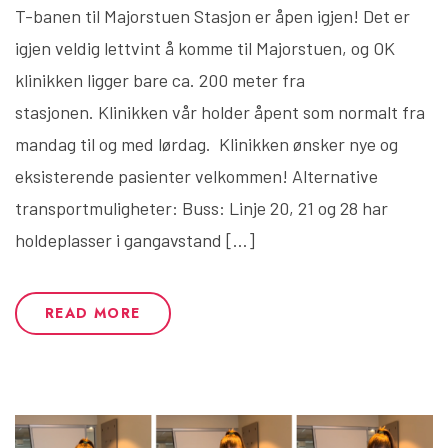
T-banen til Majorstuen Stasjon er åpen igjen! Det er
igjen veldig lettvint å komme til Majorstuen, og OK
klinikken ligger bare ca. 200 meter fra
stasjonen. Klinikken vår holder åpent som normalt fra
mandag til og med lørdag. Klinikken ønsker nye og
eksisterende pasienter velkommen! Alternative
transportmuligheter: Buss: Linje 20, 21 og 28 har
holdeplasser i gangavstand […]
READ MORE