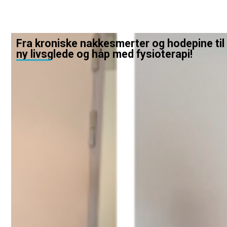
Fra kroniske nakkesmerter og hodepine til
ny livsglede og håp med fysioterapi!