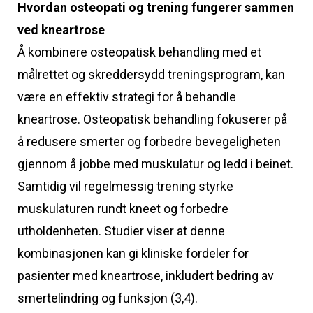
Hvordan osteopati og trening fungerer sammen
ved kneartrose
Å kombinere osteopatisk behandling med et
målrettet og skreddersydd treningsprogram, kan
være en effektiv strategi for å behandle
kneartrose. Osteopatisk behandling fokuserer på
å redusere smerter og forbedre bevegeligheten
gjennom å jobbe med muskulatur og ledd i beinet.
Samtidig vil regelmessig trening styrke
muskulaturen rundt kneet og forbedre
utholdenheten. Studier viser at denne
kombinasjonen kan gi kliniske fordeler for
pasienter med kneartrose, inkludert bedring av
smertelindring og funksjon (3,4).