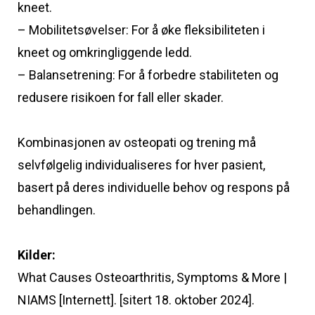
kneet.
– Mobilitetsøvelser: For å øke fleksibiliteten i
kneet og omkringliggende ledd.
– Balansetrening: For å forbedre stabiliteten og
redusere risikoen for fall eller skader.
Kombinasjonen av osteopati og trening må
selvfølgelig individualiseres for hver pasient,
basert på deres individuelle behov og respons på
behandlingen.
Kilder:
What Causes Osteoarthritis, Symptoms & More |
NIAMS [Internett]. [sitert 18. oktober 2024].