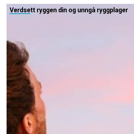
Verdsett ryggen din og unngå ryggplager