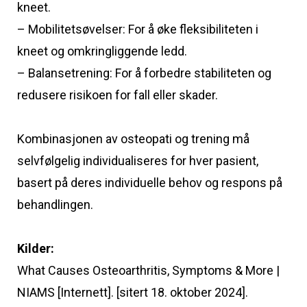
kneet.
– Mobilitetsøvelser: For å øke fleksibiliteten i
kneet og omkringliggende ledd.
– Balansetrening: For å forbedre stabiliteten og
redusere risikoen for fall eller skader.
Kombinasjonen av osteopati og trening må
selvfølgelig individualiseres for hver pasient,
basert på deres individuelle behov og respons på
behandlingen.
Kilder:
What Causes Osteoarthritis, Symptoms & More |
NIAMS [Internett]. [sitert 18. oktober 2024].