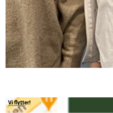
Vi flytter!