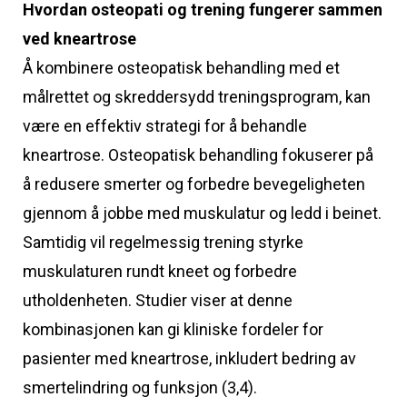
Hvordan osteopati og trening fungerer sammen
ved kneartrose
Å kombinere osteopatisk behandling med et
målrettet og skreddersydd treningsprogram, kan
være en effektiv strategi for å behandle
kneartrose. Osteopatisk behandling fokuserer på
å redusere smerter og forbedre bevegeligheten
gjennom å jobbe med muskulatur og ledd i beinet.
Samtidig vil regelmessig trening styrke
muskulaturen rundt kneet og forbedre
utholdenheten. Studier viser at denne
kombinasjonen kan gi kliniske fordeler for
pasienter med kneartrose, inkludert bedring av
smertelindring og funksjon (3,4).