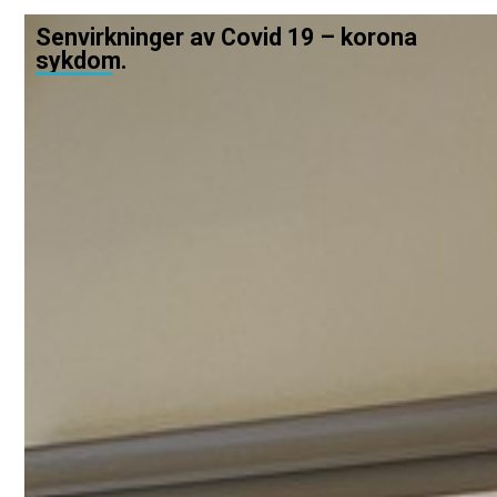
Senvirkninger av Covid 19 – korona
sykdom.