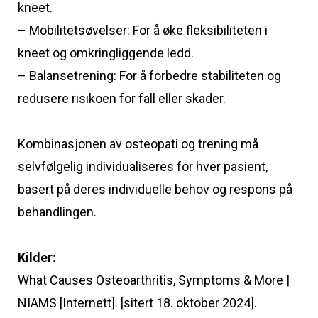
kneet.
– Mobilitetsøvelser: For å øke fleksibiliteten i
kneet og omkringliggende ledd.
– Balansetrening: For å forbedre stabiliteten og
redusere risikoen for fall eller skader.
Kombinasjonen av osteopati og trening må
selvfølgelig individualiseres for hver pasient,
basert på deres individuelle behov og respons på
behandlingen.
Kilder:
What Causes Osteoarthritis, Symptoms & More |
NIAMS [Internett]. [sitert 18. oktober 2024].