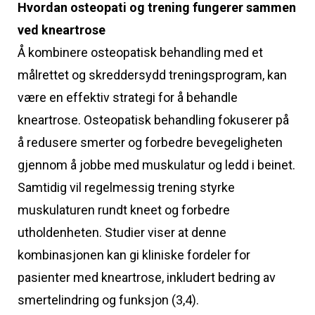
Hvordan osteopati og trening fungerer sammen
ved kneartrose
Å kombinere osteopatisk behandling med et
målrettet og skreddersydd treningsprogram, kan
være en effektiv strategi for å behandle
kneartrose. Osteopatisk behandling fokuserer på
å redusere smerter og forbedre bevegeligheten
gjennom å jobbe med muskulatur og ledd i beinet.
Samtidig vil regelmessig trening styrke
muskulaturen rundt kneet og forbedre
utholdenheten. Studier viser at denne
kombinasjonen kan gi kliniske fordeler for
pasienter med kneartrose, inkludert bedring av
smertelindring og funksjon (3,4).