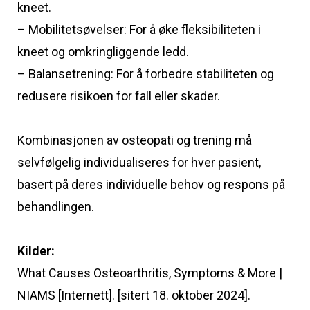
kneet.
– Mobilitetsøvelser: For å øke fleksibiliteten i
kneet og omkringliggende ledd.
– Balansetrening: For å forbedre stabiliteten og
redusere risikoen for fall eller skader.
Kombinasjonen av osteopati og trening må
selvfølgelig individualiseres for hver pasient,
basert på deres individuelle behov og respons på
behandlingen.
Kilder:
What Causes Osteoarthritis, Symptoms & More |
NIAMS [Internett]. [sitert 18. oktober 2024].