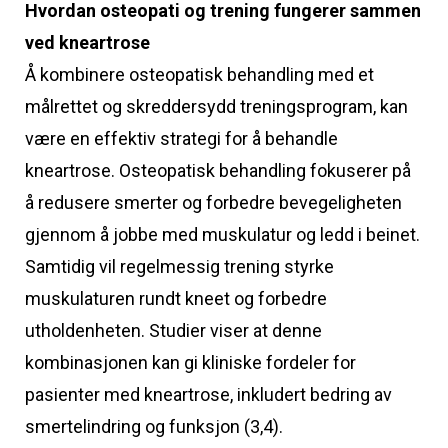
Hvordan osteopati og trening fungerer sammen
ved kneartrose
Å kombinere osteopatisk behandling med et
målrettet og skreddersydd treningsprogram, kan
være en effektiv strategi for å behandle
kneartrose. Osteopatisk behandling fokuserer på
å redusere smerter og forbedre bevegeligheten
gjennom å jobbe med muskulatur og ledd i beinet.
Samtidig vil regelmessig trening styrke
muskulaturen rundt kneet og forbedre
utholdenheten. Studier viser at denne
kombinasjonen kan gi kliniske fordeler for
pasienter med kneartrose, inkludert bedring av
smertelindring og funksjon (3,4).